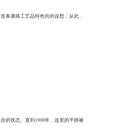
打造泰康路工艺品特色街的设想，从此，
的状态。直到1998年，这里的平静被