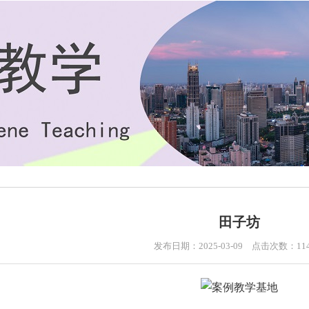
田子坊
发布日期：2025-03-09 点击次数：11