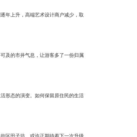
逐年上升，高端艺术设计商户减少，取
可及的市井气息，让游客多了一份归属
活形态的演变。如何保留原住民的生活
街区田子坊，或许正期待着下一次升级