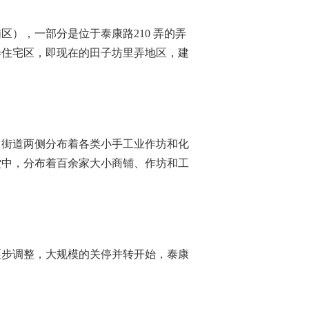
，一部分是位于泰康路210 弄的弄
弄住宅区，即现在的田子坊里弄地区，建
，街道两侧分布着各类小手工业作坊和化
堂中，分布着百余家大小商铺、作坊和工
逐步调整，大规模的关停并转开始，泰康