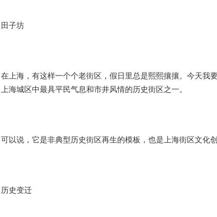
子坊
上海，有这样一个个老街区，假日里总是熙熙攘攘。今天我要
，上海城区中最具平民气息和市井风情的历史街区之一。
以说，它是非典型历史街区再生的模板，也是上海街区文化创
史变迁