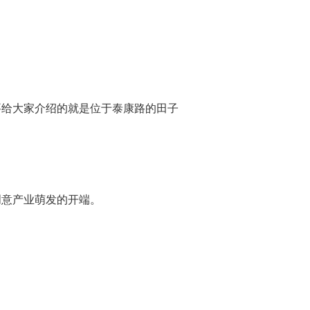
给大家介绍的就是位于泰康路的田子
意产业萌发的开端。